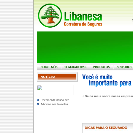
+ Saiba mais sobre nossa empres
Recomende nosso site
Adicione aos favoritos